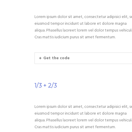
Lorem ipsum dolor sit amet, consectetur adipisici elit, 
eiusmod tempor incidunt ut labore et dolore magna
aliqua. Phasellus laoreet lorem vel dolor tempus vehicul
Cras mattis iudicium purus sit amet fermentum.
Get the code
1/3 + 2/3
Lorem ipsum dolor sit amet, consectetur adipisici elit, 
eiusmod tempor incidunt ut labore et dolore magna
aliqua. Phasellus laoreet lorem vel dolor tempus vehicul
Cras mattis iudicium purus sit amet fermentum.