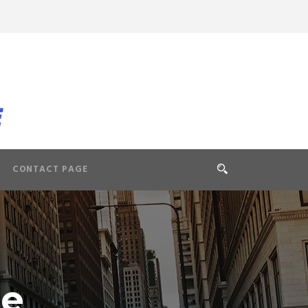
CONTACT PAGE
de